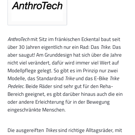
AnthroTech
mit Sitz im fränkischen Eckental baut seit
über 30 Jahren eigentlich nur ein Rad: Das
Trike
. Das
aber saugut! Am Grunddesign hat sich über die Jahre
nicht viel verändert, dafür wird immer viel Wert auf
Modellpflege gelegt. So gibt es im Prinzip nur zwei
Modelle, das Standardrad
Trike
und das E-Bike
Trike
Pedelec.
Beide Räder sind sehr gut für den Reha-
Bereich geeignet, es gibt darüber hinaus auch die ein
oder andere Erleichterung für in der Bewegung
eingeschränkte Menschen.
Die ausgereiften
Trikes
sind richtige Alltagsräder, mit