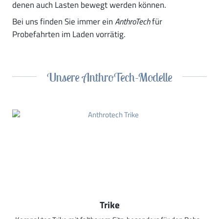
denen auch Lasten bewegt werden können.
Bei uns finden Sie immer ein
AnthroTech
für
Probefahrten im Laden vorrätig.
Unsere AnthroTech-Modelle
Trike