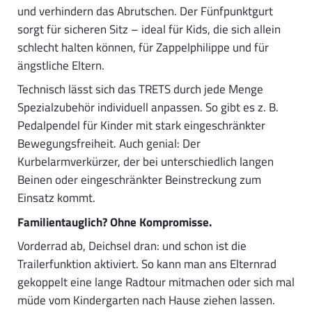
und verhindern das Abrutschen. Der Fünfpunktgurt
sorgt für sicheren Sitz – ideal für Kids, die sich allein
schlecht halten können, für Zappelphilippe und für
ängstliche Eltern.
Technisch lässt sich das TRETS durch jede Menge
Spezialzubehör individuell anpassen. So gibt es z. B.
Pedalpendel für Kinder mit stark eingeschränkter
Bewegungsfreiheit. Auch genial: Der
Kurbelarmverkürzer, der bei unterschiedlich langen
Beinen oder eingeschränkter Beinstreckung zum
Einsatz kommt.
Familientauglich? Ohne Kompromisse.
Vorderrad ab, Deichsel dran: und schon ist die
Trailerfunktion aktiviert. So kann man ans Elternrad
gekoppelt eine lange Radtour mitmachen oder sich mal
müde vom Kindergarten nach Hause ziehen lassen.