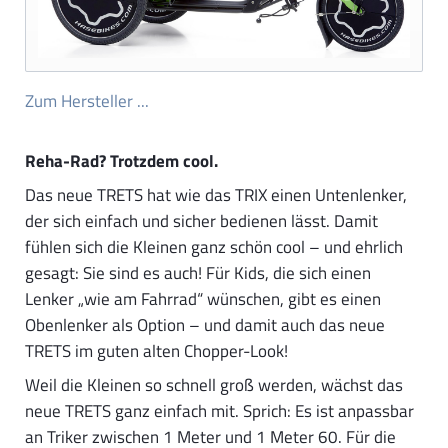
Zum Hersteller ...
Reha-Rad? Trotzdem cool.
Das neue TRETS hat wie das TRIX einen Untenlenker,
der sich einfach und sicher bedienen lässt. Damit
fühlen sich die Kleinen ganz schön cool – und ehrlich
gesagt: Sie sind es auch! Für Kids, die sich einen
Lenker „wie am Fahrrad“ wünschen, gibt es einen
Obenlenker als Option – und damit auch das neue
TRETS im guten alten Chopper-Look!
Weil die Kleinen so schnell groß werden, wächst das
neue TRETS ganz einfach mit. Sprich: Es ist anpassbar
an Triker zwischen 1 Meter und 1 Meter 60. Für die