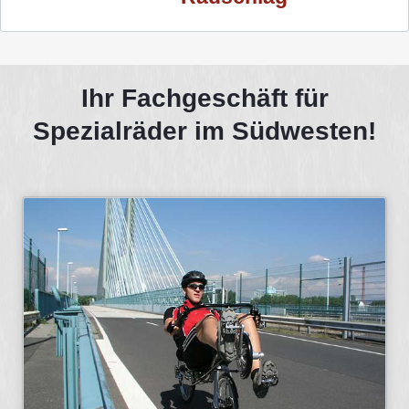
Ihr Fachgeschäft für
Spezialräder im Südwesten!