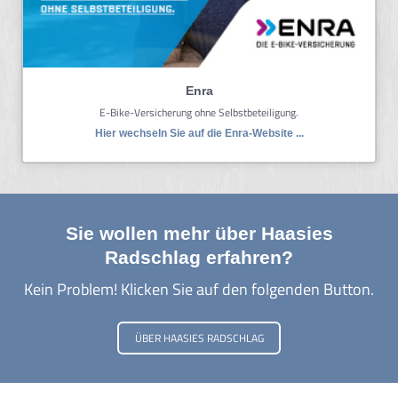
Enra
E-Bike-Versicherung ohne Selbstbeteiligung.
Hier wechseln Sie auf die Enra-Website ...
Sie wollen mehr über Haasies
Radschlag erfahren?
Kein Problem! Klicken Sie auf den folgenden Button.
ÜBER HAASIES RADSCHLAG