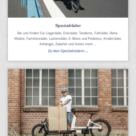
Spezialräder
Bei uns finden Sie Liegeräder, Dreiräder, Tandems, Falträder, Reha-
Mobile, Familienräder, Lastenräder, E-Bikes und Pedelecs, Kinderräder,
Anhänger, Zubehör und Vieles mehr ...
Zu den Spezialrädern ...