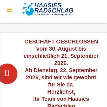
GESCHÄFT GESCHLOSSEN
vom 30. August bis
einschließlich 21. September
2026.
Ab Dienstag, 22. September
2026, sind wir wie gewohnt
für Sie da.
Herzlichst,
Ihr Team von Haasies
Radschlag