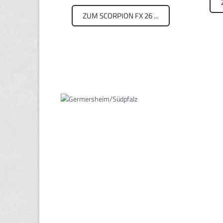
ZUM SCORPION FX 26 ...