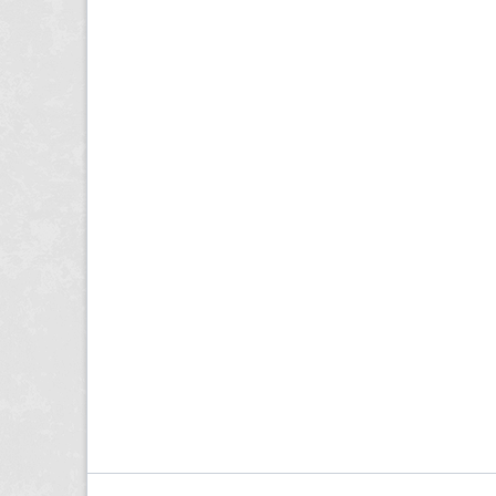
Navigation