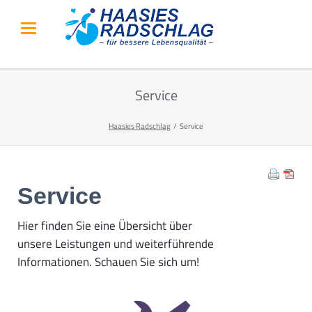
Service
Haasies Radschlag
Service
Service
Hier finden Sie eine Übersicht über
unsere Leistungen und weiterführende
Informationen. Schauen Sie sich um!