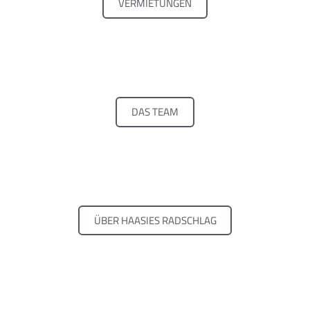
VERMIETUNGEN
DAS TEAM
ÜBER HAASIES RADSCHLAG