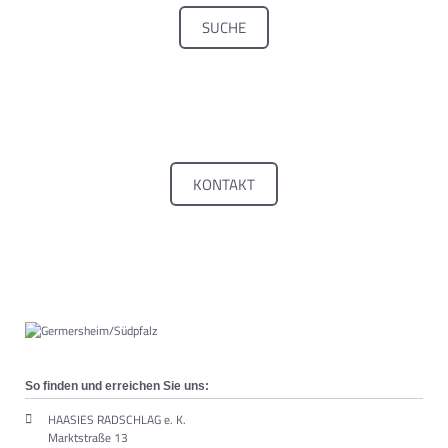
SUCHE
KONTAKT
So finden und erreichen Sie uns:
HAASIES RADSCHLAG e. K.
Marktstraße 13