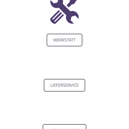
WERKSTATT
LIEFERSERVICE